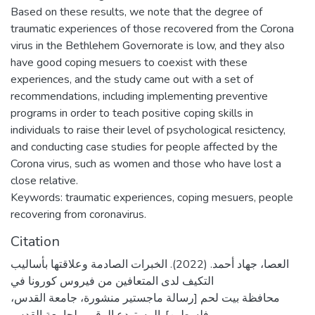
Based on these results, we note that the degree of
traumatic experiences of those recovered from the Corona
virus in the Bethlehem Governorate is low, and they also
have good coping mesuers to coexist with these
experiences, and the study came out with a set of
recommendations, including implementing preventive
programs in order to teach positive coping skills in
individuals to raise their level of psychological resictency,
and conducting case studies for people affected by the
Corona virus, such as women and those who have lost a
close relative.
Keywords: traumatic experiences, coping mesuers, people
recovering from coronavirus.
Citation
العصا، جهاد أحمد. (2022). الخبرات الصادمة وعلاقتها بأساليب
التكيف لدى المتعافين من فيروس كورونا في
محافظة بيت لحم [رسالة ماجستير منشورة، جامعة القدس،