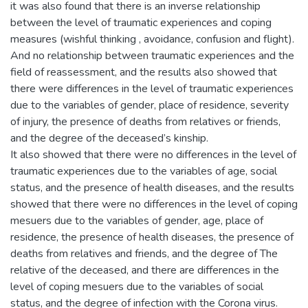
it was also found that there is an inverse relationship
between the level of traumatic experiences and coping
measures (wishful thinking , avoidance, confusion and flight).
And no relationship between traumatic experiences and the
field of reassessment, and the results also showed that
there were differences in the level of traumatic experiences
due to the variables of gender, place of residence, severity
of injury, the presence of deaths from relatives or friends,
and the degree of the deceased’s kinship.
It also showed that there were no differences in the level of
traumatic experiences due to the variables of age, social
status, and the presence of health diseases, and the results
showed that there were no differences in the level of coping
mesuers due to the variables of gender, age, place of
residence, the presence of health diseases, the presence of
deaths from relatives and friends, and the degree of The
relative of the deceased, and there are differences in the
level of coping mesuers due to the variables of social
status, and the degree of infection with the Corona virus.