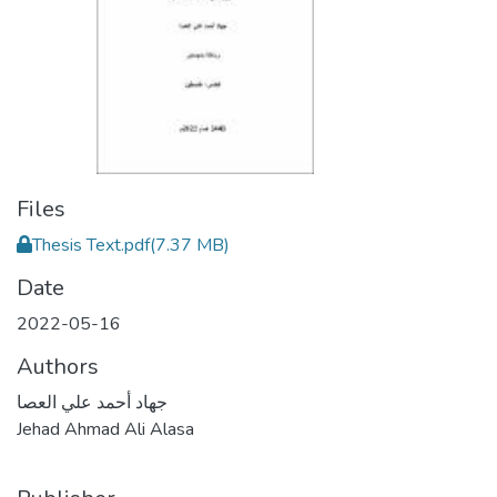
Files
Thesis Text.pdf
(7.37 MB)
Date
2022-05-16
Authors
جهاد أحمد علي العصا
Jehad Ahmad Ali Alasa