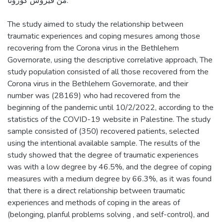
من فيروس كورونا.
The study aimed to study the relationship between
traumatic experiences and coping mesures among those
recovering from the Corona virus in the Bethlehem
Governorate, using the descriptive correlative approach, The
study population consisted of all those recovered from the
Corona virus in the Bethlehem Governorate, and their
number was (28169) who had recovered from the
beginning of the pandemic until 10/2/2022, according to the
statistics of the COVID-19 website in Palestine. The study
sample consisted of (350) recovered patients, selected
using the intentional available sample. The results of the
study showed that the degree of traumatic experiences
was with a low degree by 46.5%, and the degree of coping
measures with a medium degree by 66.3%, as it was found
that there is a direct relationship between traumatic
experiences and methods of coping in the areas of
(belonging, planful problems solving , and self-control), and