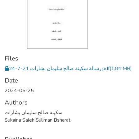
Files
رسالة سكينة صالح سليمان بشارات 21-7-24.pdf
(1.84 MB)
Date
2024-05-25
Authors
سكينة صالح سليمان بشارات
Sukaina Saleh Suliman Bsharat