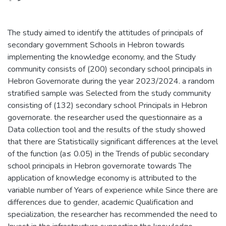
The study aimed to identify the attitudes of principals of
secondary government Schools in Hebron towards
implementing the knowledge economy, and the Study
community consists of (200) secondary school principals in
Hebron Governorate during the year 2023/2024. a random
stratified sample was Selected from the study community
consisting of (132) secondary school Principals in Hebron
governorate. the researcher used the questionnaire as a
Data collection tool and the results of the study showed
that there are Statistically significant differences at the level
of the function (a≤ 0.05) in the Trends of public secondary
school principals in Hebron governorate towards The
application of knowledge economy is attributed to the
variable number of Years of experience while Since there are
differences due to gender, academic Qualification and
specialization, the researcher has recommended the need to