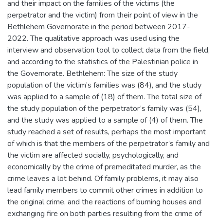
and their impact on the families of the victims (the
perpetrator and the victim) from their point of view in the
Bethlehem Governorate in the period between 2017-
2022. The qualitative approach was used using the
interview and observation tool to collect data from the field,
and according to the statistics of the Palestinian police in
the Governorate. Bethlehem: The size of the study
population of the victim’s families was (84), and the study
was applied to a sample of (18) of them. The total size of
the study population of the perpetrator’s family was (54),
and the study was applied to a sample of (4) of them. The
study reached a set of results, perhaps the most important
of which is that the members of the perpetrator’s family and
the victim are affected socially, psychologically, and
economically by the crime of premeditated murder, as the
crime leaves a lot behind. Of family problems, it may also
lead family members to commit other crimes in addition to
the original crime, and the reactions of burning houses and
exchanging fire on both parties resulting from the crime of