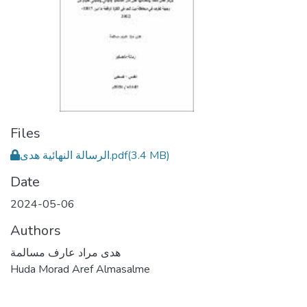
Files
الرسالة النهائية هدى.pdf
(3.4 MB)
Date
2024-05-06
Authors
هدى مراد عارف مسالمة
Huda Morad Aref Almasalme