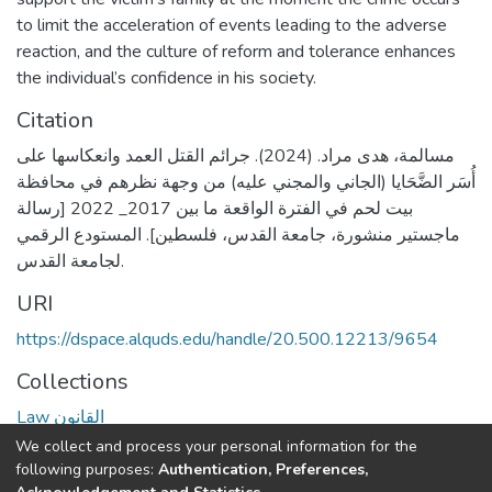
to limit the acceleration of events leading to the adverse
reaction, and the culture of reform and tolerance enhances
the individual’s confidence in his society.
Citation
مسالمة، هدى مراد. (2024). جرائم القتل العمد وانعكاسها على
أُسَر الضَّحَايا (الجاني والمجني عليه) من وجهة نظرهم في محافظة
بيت لحم في الفترة الواقعة ما بين 2017_ 2022 [رسالة
ماجستير منشورة، جامعة القدس، فلسطين]. المستودع الرقمي
لجامعة القدس.
URI
https://dspace.alquds.edu/handle/20.500.12213/9654
Collections
Law القانون
We collect and process your personal information for the
Full item page
following purposes:
Authentication, Preferences,