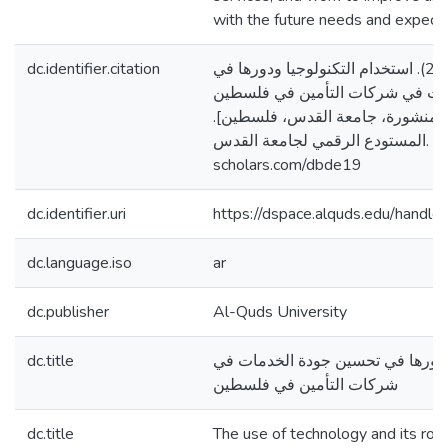
with the future needs and expecta
dc.identifier.citation
حجة، أنس عدنان. (2023). استخدام التكنولوجيا ودورها في
ات في شركات التأمين في فلسطين
[ر منشورة، جامعة القدس، فلسطين
المستودع الرقمي لجامعة القدس. https://arab-
scholars.com/dbde19
dc.identifier.uri
https://dspace.alquds.edu/hand
dc.language.iso
ar
dc.publisher
Al-Quds University
dc.title
 ودورها في تحسين جودة الخدمات في
شركات التأمين في فلسطين
dc.title
The use of technology and its role