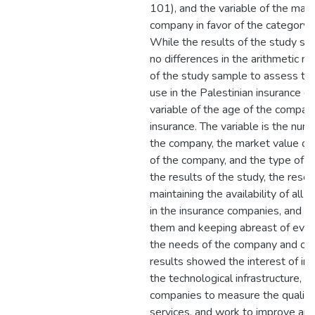
101), and the variable of the mark
company in favor of the category (
While the results of the study s
no differences in the arithmetic 
of the study sample to assess the
use in the Palestinian insurance 
variable of the age of the company
insurance. The variable is the nu
the company, the market value of
of the company, and the type of i
the results of the study, the re
maintaining the availability of all
in the insurance companies, and w
them and keeping abreast of eve
the needs of the company and cus
results showed the interest of in
the technological infrastructure, 
companies to measure the quality 
services, and work to improve and