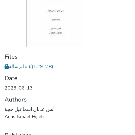
Files
الرسالة.pdf
(1.29 MB)
Date
2023-06-13
Authors
أنس عدنان اسماعيل حجة
Anas Ismael Hijjeh