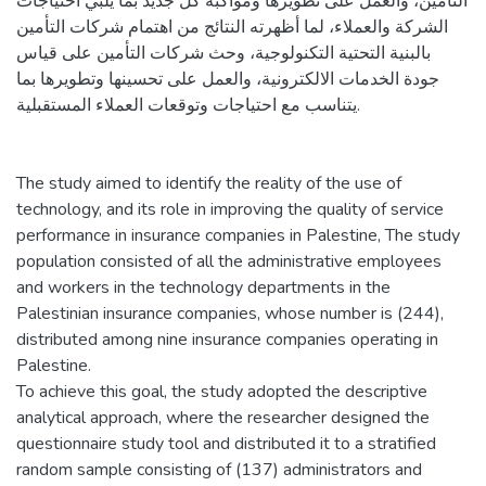
التأمين، والعمل على تطويرها ومواكبة كل جديد بما يلبي احتياجات
الشركة والعملاء، لما أظهرته النتائج من اهتمام شركات التأمين
بالبنية التحتية التكنولوجية، وحث شركات التأمين على قياس
جودة الخدمات الالكترونية، والعمل على تحسينها وتطويرها بما
يتناسب مع احتياجات وتوقعات العملاء المستقبلية.
The study aimed to identify the reality of the use of
technology, and its role in improving the quality of service
performance in insurance companies in Palestine, The study
population consisted of all the administrative employees
and workers in the technology departments in the
Palestinian insurance companies, whose number is (244),
distributed among nine insurance companies operating in
Palestine.
To achieve this goal, the study adopted the descriptive
analytical approach, where the researcher designed the
questionnaire study tool and distributed it to a stratified
random sample consisting of (137) administrators and