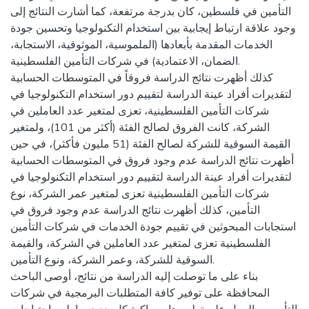
التأمين في فلسطين، كان بدرجة مرتفعة، كما أشارت النتائج إلى
وجود علاقة ارتباط إيجابية بين استخدام التكنولوجيا وتحسين جودة
الخدمات المقدمة بأبعادها (الملموسية، الموثوقية، الاستجابة،
الضمان، الاعتمادية) في شركات التأمين الفلسطينية.
كذلك أظهرت نتائج الدراسة فروقاً في المتوسطات الحسابية
لتقديرات أفراد عينة الدراسة لتقييم دور استخدام التكنولوجيا في
شركات التأمين الفلسطينية، تعزى لمتغير عدد العاملين في
الشركة، كانت الفروق لصالح الفئة (أكثر من 101)، ولمتغير
القيمة السوقية للشركة لصالح الفئة (51 مليون فأكثر)، في حين
أظهرت نتائج الدراسة عدم وجود فروق في المتوسطات الحسابية
لتقديرات أفراد عينة الدراسة لتقييم دور استخدام التكنولوجيا في
شركات التأمين الفلسطينية تعزى لمتغير عمر الشركة، نوع
التأمين، كذلك أظهرت نتائج الدراسة عدم وجود فروق في
استجابات المبحوثين في تقييم جودة الخدمات في شركات التأمين
الفلسطينية تعزى لمتغير عدد العاملين في الشركة، والقيمة
السوقية للشركة، وعمر الشركة، ونوع التأمين.
بناء على ما توصلت إليه الدراسة من نتائج، أوصى الباحث
المحافظة على توفير كافة المتطلبات البرمجية في شركات