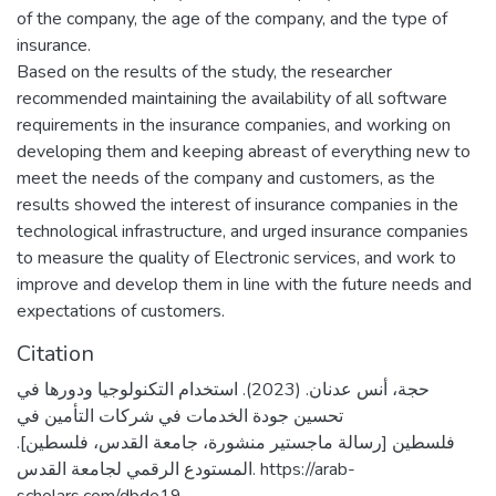
of the company, the age of the company, and the type of
insurance.
Based on the results of the study, the researcher
recommended maintaining the availability of all software
requirements in the insurance companies, and working on
developing them and keeping abreast of everything new to
meet the needs of the company and customers, as the
results showed the interest of insurance companies in the
technological infrastructure, and urged insurance companies
to measure the quality of Electronic services, and work to
improve and develop them in line with the future needs and
expectations of customers.
Citation
حجة، أنس عدنان. (2023). استخدام التكنولوجيا ودورها في
تحسين جودة الخدمات في شركات التأمين في
فلسطين [رسالة ماجستير منشورة، جامعة القدس، فلسطين].
المستودع الرقمي لجامعة القدس. https://arab-