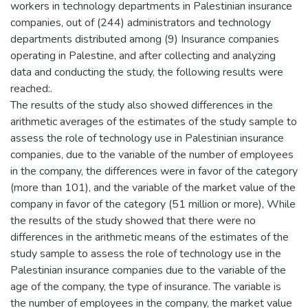
workers in technology departments in Palestinian insurance
companies, out of (244) administrators and technology
departments distributed among (9) Insurance companies
operating in Palestine, and after collecting and analyzing
data and conducting the study, the following results were
reached:.
The results of the study also showed differences in the
arithmetic averages of the estimates of the study sample to
assess the role of technology use in Palestinian insurance
companies, due to the variable of the number of employees
in the company, the differences were in favor of the category
(more than 101), and the variable of the market value of the
company in favor of the category (51 million or more), While
the results of the study showed that there were no
differences in the arithmetic means of the estimates of the
study sample to assess the role of technology use in the
Palestinian insurance companies due to the variable of the
age of the company, the type of insurance. The variable is
the number of employees in the company, the market value