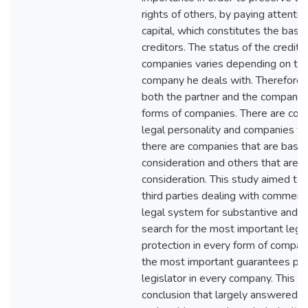
rights of others, by paying attenti
capital, which constitutes the basic
creditors. The status of the credito
companies varies depending on the
company he deals with. Therefore, t
both the partner and the company is
forms of companies. There are com
legal personality and companies tha
there are companies that are based
consideration and others that are 
consideration. This study aimed to
third parties dealing with commerc
legal system for substantive and p
search for the most important legal
protection in every form of company
the most important guarantees pro
legislator in every company. This s
conclusion that largely answered t