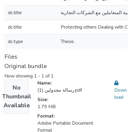
dc.title
لنية المتعاملين مع الشركات التجارية
dc.title
Protecting others Dealing with C
dc.type
Thesis
Files
Original bundle
Now showing
1 - 1 of 1
Name:
No
رسالة مجدولين (1).pdf
Down
Thumbnail
load
Size:
Available
1.79 MB
Format:
Adobe Portable Document
Format