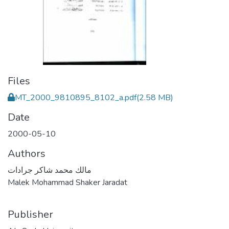
Files
MT_2000_9810895_8102_a.pdf
(2.58 MB)
Date
2000-05-10
Authors
مالك محمد شاكر جرادات
Malek Mohammad Shaker Jaradat
Publisher