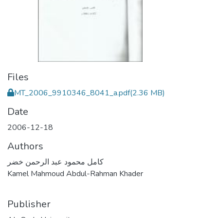
Files
MT_2006_9910346_8041_a.pdf
(2.36 MB)
Date
2006-12-18
Authors
كامل محمود عبد الرحمن خضر
Kamel Mahmoud Abdul-Rahman Khader
Publisher