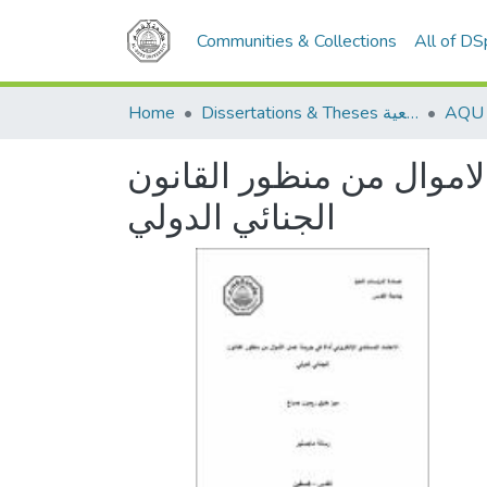
Communities & Collections
All of D
Dissertations & Theses الرسائل الجامعية
Home
لاموال من منظور القانون
الجنائي الدولي