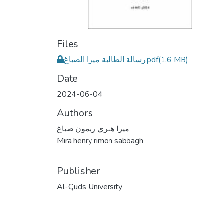
Files
(1.6 MB)
رسالة الطالبة ميرا الصباغ.pdf
Date
2024-06-04
Authors
ميرا هنري ريمون صباغ
Mira henry rimon sabbagh
Publisher
Al-Quds University