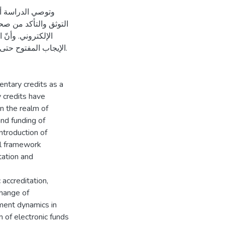
وتوصي الدراسة أن
التوثق والتأكد من صحة
الإلكتروني. وأنّ 
الإيجاب المفتوح حتى 
entary credits as a
 credits have
n the realm of
and funding of
introduction of
al framework
tation and
 accreditation,
change of
yment dynamics in
 of electronic funds