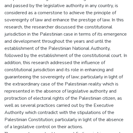
and passed by the legislative authority in any country, is
considered as a cornerstone to achieve the principle of
sovereignty of law and enhance the prestige of law. In this
research, the researcher discussed the constitutional
jurisdiction in the Palestinian case in terms of its emergence
and development throughout the years and until the
establishment of the Palestinian National Authority,
followed by the establishment of the constitutional court. In
addition, this research addressed the influence of
constitutional jurisdiction and its role in enhancing and
guaranteeing the sovereignty of law; particularly in light of
the extraordinary case of the Palestinian reality which is
represented in the absence of legislative authority and
protraction of electoral rights of the Palestinian citizen, as
well as several practices carried out by the Executive
Authority which contradict with the stipulations of the
Palestinian Constitution; particularly in light of the absence
of a legislative control on their actions.