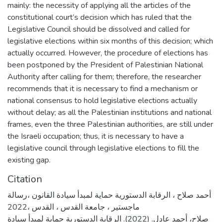
mainly: the necessity of applying all the articles of the
constitutional court’s decision which has ruled that the
Legislative Council should be dissolved and called for
legislative elections within six months of this decision; which
actually occurred. However, the procedure of elections has
been postponed by the President of Palestinian National
Authority after calling for them; therefore, the researcher
recommends that it is necessary to find a mechanism or
national consensus to hold legislative elections actually
without delay; as all the Palestinian institutions and national
frames, even the three Palestinian authorities, are still under
the Israeli occupation; thus, it is necessary to have a
legislative council through legislative elections to fill the
existing gap.
Citation
أحمد صلاح ، الرقابة الدستورية حماية لمبدأ سيادة القانون ،رسالة
ماجستير ، جامعة القدس ، القدس ،2022
صلاح، أحمد عادل. (2022). الرقابة الدستورية حماية لمبدأ سيادة