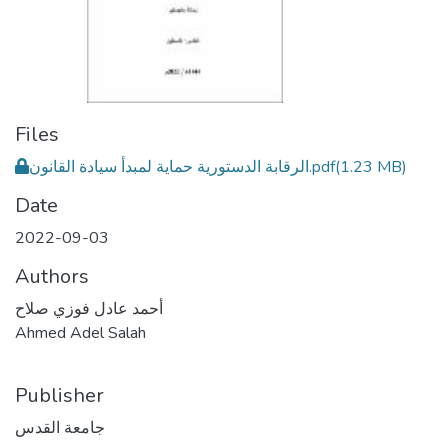
Files
الرقابة الدستورية حماية لمبدأ سيادة القانون.pdf
(1.23 MB)
Date
2022-09-03
Authors
أحمد عادل فوزي صلاح
Ahmed Adel Salah
Publisher
جامعة القدس