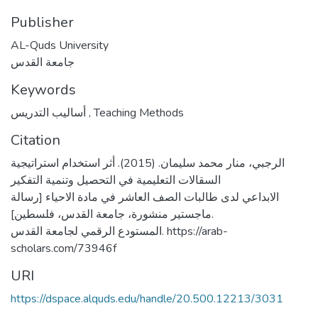
Publisher
AL-Quds University
جامعة القدس
Keywords
أساليب التدريس
,
Teaching Methods
Citation
الرجبي، منار محمد سليمان. (2015). أثر استخدام استراتيجية
السقالات التعليمية في التحصيل وتنمية التفكير
الابداعي لدى طالبات الصف العاشر في مادة الاحياء [رسالة
ماجستير منشورة، جامعة القدس، فلسطين].
المستودع الرقمي لجامعة القدس. https://arab-
scholars.com/73946f
URI
https://dspace.alquds.edu/handle/20.500.12213/3031