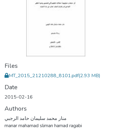
Files
MT_2015_21210288_8101.pdf
(2.93 MB)
Date
2015-02-16
Authors
منار محمد سليمان حامد الرجبي
manar mahamad sliman hamad ragabi