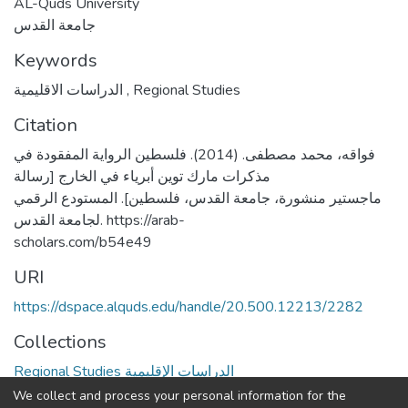
AL-Quds University
جامعة القدس
Keywords
الدراسات الاقليمية
,
Regional Studies
Citation
فواقه، محمد مصطفى. (2014). فلسطين الرواية المفقودة في
مذكرات مارك توين أبرياء في الخارج [رسالة
ماجستير منشورة، جامعة القدس، فلسطين]. المستودع الرقمي
لجامعة القدس. https://arab-
scholars.com/b54e49
URI
https://dspace.alquds.edu/handle/20.500.12213/2282
Collections
Regional Studies الدراسات الإقليمية
We collect and process your personal information for the