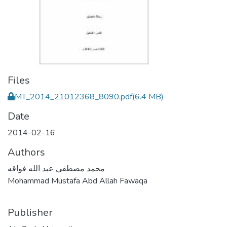
Files
MT_2014_21012368_8090.pdf
(6.4 MB)
Date
2014-02-16
Authors
محمد مصطفى عبد الله فواقه
Mohammad Mustafa Abd Allah Fawaqa
Publisher