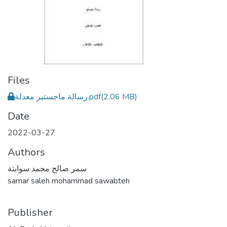
Files
رسالة ماجستير معدلة.pdf
(2.06 MB)
Date
2022-03-27
Authors
سمر صالح محمد سوابتة
samar saleh mohammad sawabteh
Publisher