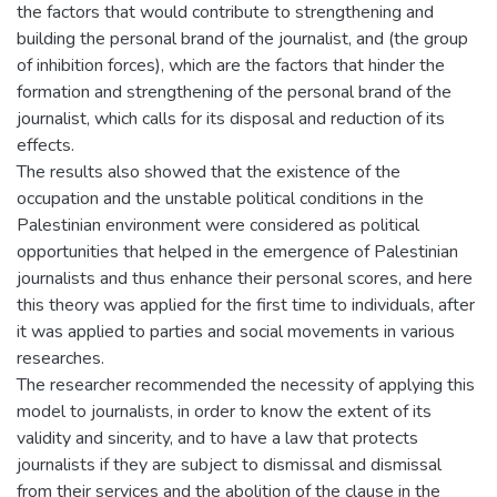
the factors that would contribute to strengthening and
building the personal brand of the journalist, and (the group
of inhibition forces), which are the factors that hinder the
formation and strengthening of the personal brand of the
journalist, which calls for its disposal and reduction of its
effects.
The results also showed that the existence of the
occupation and the unstable political conditions in the
Palestinian environment were considered as political
opportunities that helped in the emergence of Palestinian
journalists and thus enhance their personal scores, and here
this theory was applied for the first time to individuals, after
it was applied to parties and social movements in various
researches.
The researcher recommended the necessity of applying this
model to journalists, in order to know the extent of its
validity and sincerity, and to have a law that protects
journalists if they are subject to dismissal and dismissal
from their services and the abolition of the clause in the