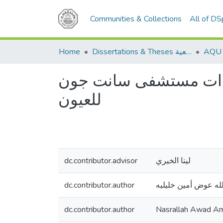
Communities & Collections
All of D
Home
Dissertations & Theses الرسائل الجامعية
دات مستشفى سانت جون
للعيون
dc.contributor.advisor
لينا الخيري
dc.contributor.author
له عوض أمين خليليه
dc.contributor.author
Nasrallah Awad Ami