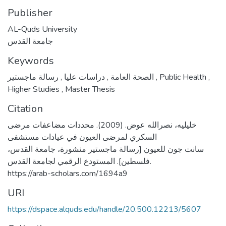
Publisher
AL-Quds University
جامعة القدس
Keywords
,
دراسات عليا
,
الصحة العامة
رسالة ماجستير
,
Public Health
,
Higher Studies
,
Master Thesis
Citation
خليليه، نصرالله عوض. (2009). محددات مضاعفات مرضى
السكري لمرضى العيون في عيادات مستشفى
سانت جون للعيون [رسالة ماجستير منشورة، جامعة القدس،
فلسطين]. المستودع الرقمي لجامعة القدس.
https://arab-scholars.com/1694a9
URI
https://dspace.alquds.edu/handle/20.500.12213/5607