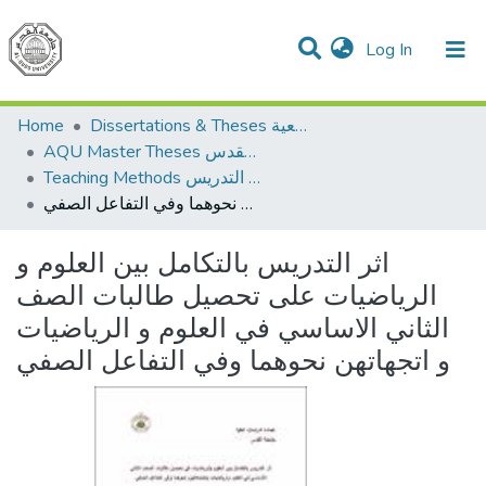
(current)
Log In
Communities & Collections
All of DSpace
Home
Dissertations & Theses الرسائل الجامعية
AQU Master Theses الرسائل الجامعية الخاصة بجامعة القدس
Teaching Methods أساليب التدريس
اثر التدريس بالتكامل بين العلوم و الرياضيات على تحصيل طالبات الصف الثاني الاساسي في العلوم و الرياضيات و اتجهاتهن نحوهما وفي التفاعل الصفي
اثر التدريس بالتكامل بين العلوم و
الرياضيات على تحصيل طالبات الصف
الثاني الاساسي في العلوم و الرياضيات
و اتجهاتهن نحوهما وفي التفاعل الصفي