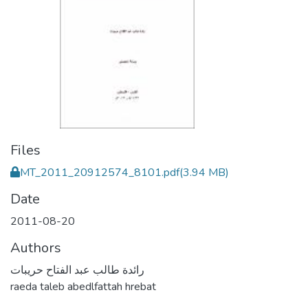
Files
MT_2011_20912574_8101.pdf
(3.94 MB)
Date
2011-08-20
Authors
رائدة طالب عبد الفتاح حريبات
raeda taleb abedlfattah hrebat