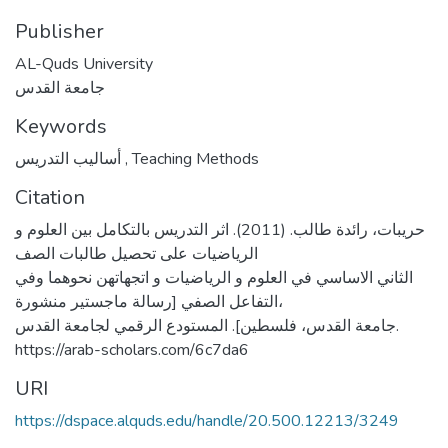
Publisher
AL-Quds University
جامعة القدس
Keywords
أساليب التدريس
,
Teaching Methods
Citation
حريبات، رائدة طالب. (2011). اثر التدريس بالتكامل بين العلوم و
الرياضيات على تحصيل طالبات الصف
الثاني الاساسي في العلوم و الرياضيات و اتجهاتهن نحوهما وفي
التفاعل الصفي [رسالة ماجستير منشورة،
جامعة القدس، فلسطين]. المستودع الرقمي لجامعة القدس.
https://arab-scholars.com/6c7da6
URI
https://dspace.alquds.edu/handle/20.500.12213/3249