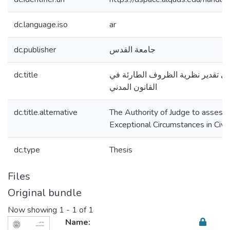
dc.language.iso
ar
dc.publisher
جامعة القدس
dc.title
 تقدير نظرية الظروف الطارئة في
القانون المدني
dc.title.alternative
The Authority of Judge to assess 
Exceptional Circumstances in Civi
dc.type
Thesis
Files
Original bundle
Now showing
1 - 1 of 1
Name: