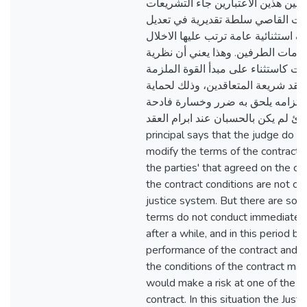
 بين هذين الاعتبارين جاء التشريعات
منحت القاصي سلطة تقديرية في تعديل
ف استثنائية عامة ترتب عليها الاخلال
لتزامات الطرفين. وهذا يعني أن نظرية
ت كاستثناء على مبدأ القوة الملزمة
عقد شريعة المتعاقدين، وذلك لحماية
 التزامه يلحق به ضرر وخسارة فادحة
رئ لم يكن بالحسبان عند ابرام العقد
principal says that the judge do no
modify the terms of the contract t
the parties' that agreed on the con
the contract conditions are not co
justice system. But there are som
terms do not conduct immediately
after a while, and in this period 
performance of the contract and c
the conditions of the contract may 
would make a risk at one of the t
contract. In this situation the Just