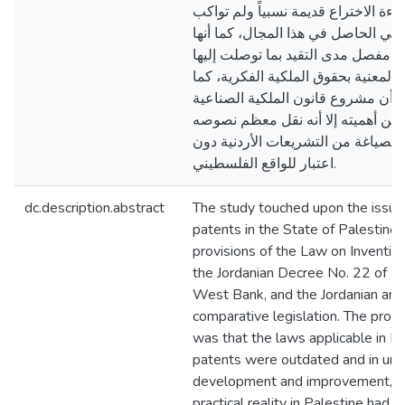
راءة الاختراع قديمة نسبياً ولم تواكب
وجي الحاصل في هذا المجال، كما أنها
 مفصل مدى التقيد بما توصلت إليها
ة المعنية بحقوق الملكية الفكرية، كما
أن مشروع قانون الملكية الصناعية
من أهميته إلا أنه نقل معظم نصوصه
صياغة من التشريعات الأردنية دون
اعتبار للواقع الفلسطيني.
dc.description.abstract
The study touched upon the issue 
patents in the State of Palestine,
provisions of the Law on Inventi
the Jordanian Decree No. 22 of 19
West Bank, and the Jordanian and
comparative legislation. The prob
was that the laws applicable in P
patents were outdated and in urg
development and improvement, es
practical reality in Palestine had