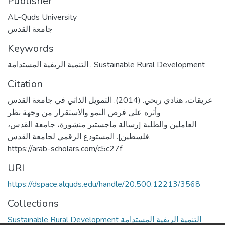
Publisher
AL-Quds University
جامعة القدس
Keywords
التنمية الريفية المستدامة
,
Sustainable Rural Development
Citation
عريقات، هنادي ربحي. (2014). التمويل الذاتي في جامعة القدس
وأثره على فرص النمو والاستقرار من وجهة نظر
العاملين والطلبة [رسالة ماجستير منشورة، جامعة القدس،
فلسطين]. المستودع الرقمي لجامعة القدس.
https://arab-scholars.com/c5c27f
URI
https://dspace.alquds.edu/handle/20.500.12213/3568
Collections
Sustainable Rural Development التنمية الريفية المستدامة