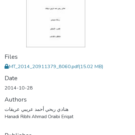
Files
MT_2014_20911379_8060.pdf
(15.02 MB)
Date
2014-10-28
Authors
هنادي ربحي أحمد عريبي عريقات
Hanadi Ribhi Ahmad Oraibi Eriqat