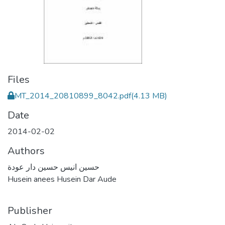
Files
MT_2014_20810899_8042.pdf
(4.13 MB)
Date
2014-02-02
Authors
حسين انيس حسين دار عودة
Husein anees Husein Dar Aude
Publisher