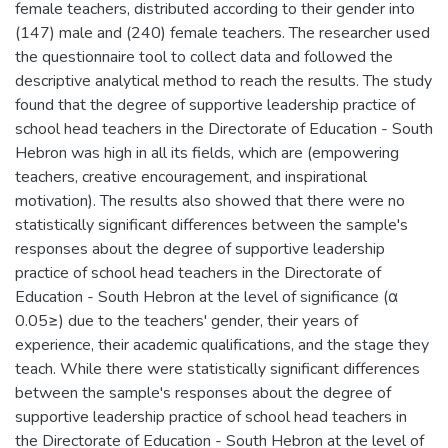
female teachers, distributed according to their gender into
(147) male and (240) female teachers. The researcher used
the questionnaire tool to collect data and followed the
descriptive analytical method to reach the results. The study
found that the degree of supportive leadership practice of
school head teachers in the Directorate of Education - South
Hebron was high in all its fields, which are (empowering
teachers, creative encouragement, and inspirational
motivation). The results also showed that there were no
statistically significant differences between the sample's
responses about the degree of supportive leadership
practice of school head teachers in the Directorate of
Education - South Hebron at the level of significance (α
0.05≥) due to the teachers' gender, their years of
experience, their academic qualifications, and the stage they
teach. While there were statistically significant differences
between the sample's responses about the degree of
supportive leadership practice of school head teachers in
the Directorate of Education - South Hebron at the level of