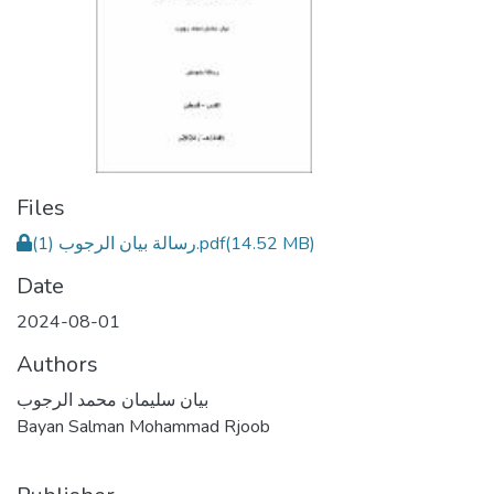
Files
رسالة بيان الرجوب (1).pdf
(14.52 MB)
Date
2024-08-01
Authors
بيان سليمان محمد الرجوب
Bayan Salman Mohammad Rjoob