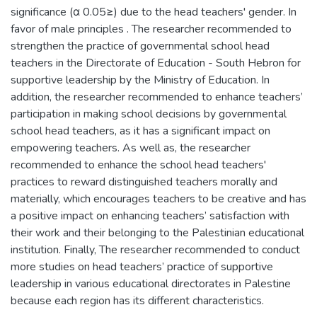
significance (α 0.05≥) due to the head teachers' gender. In
favor of male principles . The researcher recommended to
strengthen the practice of governmental school head
teachers in the Directorate of Education - South Hebron for
supportive leadership by the Ministry of Education. In
addition, the researcher recommended to enhance teachers’
participation in making school decisions by governmental
school head teachers, as it has a significant impact on
empowering teachers. As well as, the researcher
recommended to enhance the school head teachers'
practices to reward distinguished teachers morally and
materially, which encourages teachers to be creative and has
a positive impact on enhancing teachers’ satisfaction with
their work and their belonging to the Palestinian educational
institution. Finally, The researcher recommended to conduct
more studies on head teachers’ practice of supportive
leadership in various educational directorates in Palestine
because each region has its different characteristics.