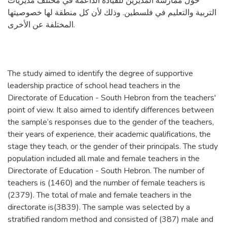
حول ممارسة المديرين للقيادة الداعمة في مختلف مديريات
التربية والتعليم في فلسطين. وذلك لأن كل منطقة لها خصوصيتها
المختلفة عن الأخرى.
The study aimed to identify the degree of supportive
leadership practice of school head teachers in the
Directorate of Education - South Hebron from the teachers'
point of view. It also aimed to identify differences between
the sample’s responses due to the gender of the teachers,
their years of experience, their academic qualifications, the
stage they teach, or the gender of their principals. The study
population included all male and female teachers in the
Directorate of Education - South Hebron. The number of
teachers is (1460) and the number of female teachers is
(2379). The total of male and female teachers in the
directorate is(3839). The sample was selected by a
stratified random method and consisted of (387) male and