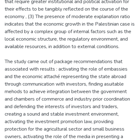
that require greater institutional and political activation for
their effects to be tangibly reflected on the course of the
economy , (3) The presence of moderate explanation ratio
indicates that the economic growth in the Palestinian case is
affected by a complex group of internal factors such as the
local economic structure, the regulatory environment, and
available resources, in addition to external conditions.
The study came out of package recommendations that
associated with results : activating the role of embassies
and the economic attaché representing the state abroad
through communication with investors, finding asuitable
mehods to achieve integration between the government
and chambers of commerce and industry prior coordination
and defending the interests of investors and traders,
creating a sound and stable investment environment,
activating the investment promotion law, providing
protection for the agricultural sector and small business
owners, activating the role of the media in presenting a