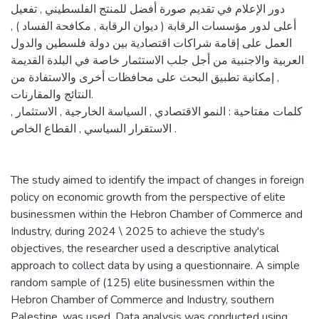
دور الإعلام في تقديم صورة أفضل للمنتج الفلسطيني , تفعيل
أعلى لدور مؤسسات الرقابة ( ديوان الرقابة , مكافحة الفساد ) ,
العمل على إقامة شراكات اقتصادية بين دولة فلسطين والدول
العربية والاجنبية من أجل جلب الاستثمار خاصة في البلدة القديمة
, إمكانية تطبيق البحث على محافظات أخرى والاستفادة من
النتائج والمقارنات.
كلمات مفتاحية : النمو الاقتصادي , السياسة الخارجية , الاستثمار ,
الاستقرار السياسي , القطاع الخاص .
The study aimed to identify the impact of changes in foreign
policy on economic growth from the perspective of elite
businessmen within the Hebron Chamber of Commerce and
Industry, during 2024 \ 2025 to achieve the study's
objectives, the researcher used a descriptive analytical
approach to collect data by using a questionnaire. A simple
random sample of (125) elite businessmen within the
Hebron Chamber of Commerce and Industry, southern
Palestine, was used. Data analysis was conducted using