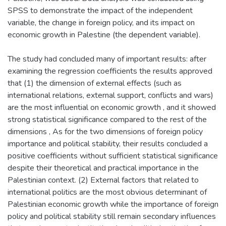
SPSS to demonstrate the impact of the independent
variable, the change in foreign policy, and its impact on
economic growth in Palestine (the dependent variable).
The study had concluded many of important results: after
examining the regression coefficients the results approved
that (1) the dimension of external effects (such as
international relations, external support, conflicts and wars)
are the most influential on economic growth , and it showed
strong statistical significance compared to the rest of the
dimensions , As for the two dimensions of foreign policy
importance and political stability, their results concluded a
positive coefficients without sufficient statistical significance
despite their theoretical and practical importance in the
Palestinian context. (2) External factors that related to
international politics are the most obvious determinant of
Palestinian economic growth while the importance of foreign
policy and political stability still remain secondary influences