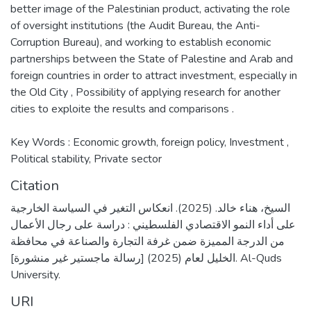
better image of the Palestinian product, activating the role
of oversight institutions (the Audit Bureau, the Anti-
Corruption Bureau), and working to establish economic
partnerships between the State of Palestine and Arab and
foreign countries in order to attract investment, especially in
the Old City , Possibility of applying research for another
cities to exploite the results and comparisons .
Key Words : Economic growth, foreign policy, Investment ,
Political stability, Private sector
Citation
السيخ، هناء خالد. (2025). انعكاس التغير في السياسة الخارجية
على أداء النمو الاقتصادي الفلسطيني : دراسة على رجال الأعمال
من الدرجة المميزة ضمن غرفة التجارة والصناعة في محافظة
الخليل لعام (2025) [رسالة ماجستير غير منشورة]. Al-Quds
University.
URI