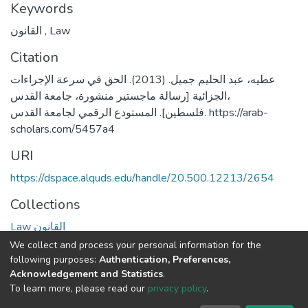
Keywords
القانون
,
Law
Citation
عطيه، عبد الحليم جميل. (2013). الحق في سرعة الإجراءات
الجزائية [رسالة ماجستير منشورة، جامعة القدس،
فلسطين]. المستودع الرقمي لجامعة القدس. https://arab-
scholars.com/5457a4
URI
https://dspace.alquds.edu/handle/20.500.12213/2654
Collections
Law القانون
We collect and process your personal information for the
Full item page
following purposes:
Authentication, Preferences,
Acknowledgement and Statistics
.
To learn more, please read our
privacy policy
.
Al-Quds University
copyright © 2002-2026
SKITCE