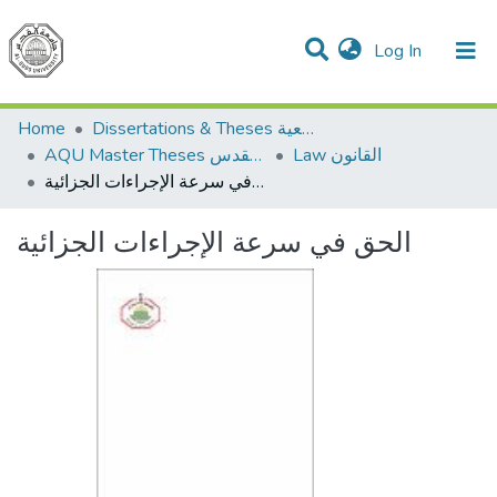
(current)
Log In
Communities & Collections
All of DSpace
Home
Dissertations & Theses الرسائل الجامعية
Law القانون
AQU Master Theses الرسائل الجامعية الخاصة بجامعة القدس
الحق في سرعة الإجراءات الجزائية
الحق في سرعة الإجراءات الجزائية