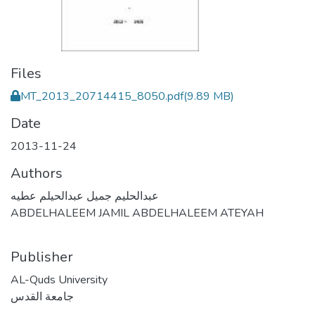
Files
MT_2013_20714415_8050.pdf
(9.89 MB)
Date
2013-11-24
Authors
عبدالحليم جميل عبدالحيلم عطيه
ABDELHALEEM JAMIL ABDELHALEEM ATEYAH
Publisher
AL-Quds University
جامعة القدس