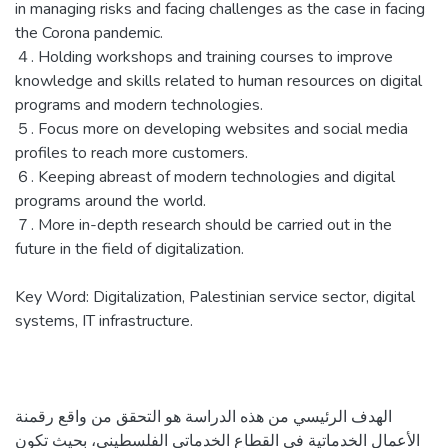
in managing risks and facing challenges as the case in facing
the Corona pandemic.
４. Holding workshops and training courses to improve
knowledge and skills related to human resources on digital
programs and modern technologies.
５. Focus more on developing websites and social media
profiles to reach more customers.
６. Keeping abreast of modern technologies and digital
programs around the world.
７. More in-depth research should be carried out in the
future in the field of digitalization.
Key Word: Digitalization, Palestinian service sector, digital
systems, IT infrastructure.
الهدف الرئيسي من هذه الدراسة هو التحقق من واقع رقمنة
الأعمال الخدماتية في القطاع الخدماتي الفلسطيني، بحيث تكون