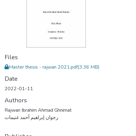
Files
Master thesis - rajwan 2021.pdf
(3.36 MB)
Date
2022-01-11
Authors
Rajwan Ibrahim Ahmad Ghnimat
رجوان إبراهيم أحمد غنيمات