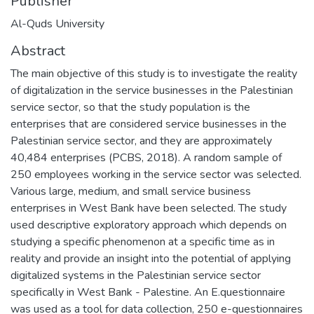
Publisher
Al-Quds University
Abstract
The main objective of this study is to investigate the reality
of digitalization in the service businesses in the Palestinian
service sector, so that the study population is the
enterprises that are considered service businesses in the
Palestinian service sector, and they are approximately
40,484 enterprises (PCBS, 2018). A random sample of
250 employees working in the service sector was selected.
Various large, medium, and small service business
enterprises in West Bank have been selected. The study
used descriptive exploratory approach which depends on
studying a specific phenomenon at a specific time as in
reality and provide an insight into the potential of applying
digitalized systems in the Palestinian service sector
specifically in West Bank - Palestine. An E.questionnaire
was used as a tool for data collection, 250 e-questionnaires