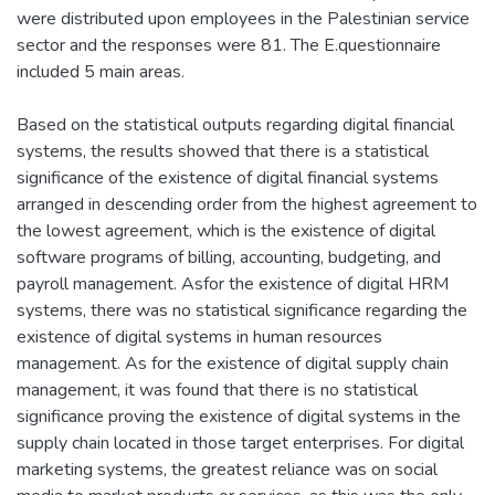
were distributed upon employees in the Palestinian service
sector and the responses were 81. The E.questionnaire
included 5 main areas.
Based on the statistical outputs regarding digital financial
systems, the results showed that there is a statistical
significance of the existence of digital financial systems
arranged in descending order from the highest agreement to
the lowest agreement, which is the existence of digital
software programs of billing, accounting, budgeting, and
payroll management. Asfor the existence of digital HRM
systems, there was no statistical significance regarding the
existence of digital systems in human resources
management. As for the existence of digital supply chain
management, it was found that there is no statistical
significance proving the existence of digital systems in the
supply chain located in those target enterprises. For digital
marketing systems, the greatest reliance was on social