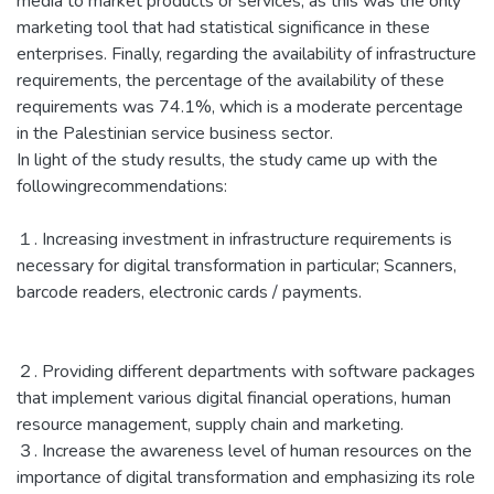
media to market products or services, as this was the only
marketing tool that had statistical significance in these
enterprises. Finally, regarding the availability of infrastructure
requirements, the percentage of the availability of these
requirements was 74.1%, which is a moderate percentage
in the Palestinian service business sector.
In light of the study results, the study came up with the
followingrecommendations:
１. Increasing investment in infrastructure requirements is
necessary for digital transformation in particular; Scanners,
barcode readers, electronic cards / payments.
２. Providing different departments with software packages
that implement various digital financial operations, human
resource management, supply chain and marketing.
３. Increase the awareness level of human resources on the
importance of digital transformation and emphasizing its role