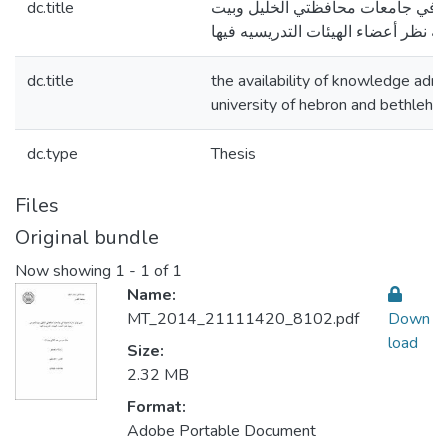
dc.title
فة في جامعات محافظتي الخليل وبيت
 نظر أعضاء الهيئات التدريسيه فيها
dc.title
the availability of knowledge admin
university of hebron and bethleh
dc.type
Thesis
Files
Original bundle
Now showing
1 - 1 of 1
Name:
MT_2014_21111420_8102.pdf
Down
load
Size:
2.32 MB
Format:
Adobe Portable Document