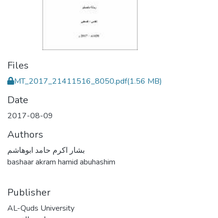
Files
MT_2017_21411516_8050.pdf
(1.56 MB)
Date
2017-08-09
Authors
بشار اكرم حامد ابوهاشم
bashaar akram hamid abuhashim
Publisher
AL-Quds University