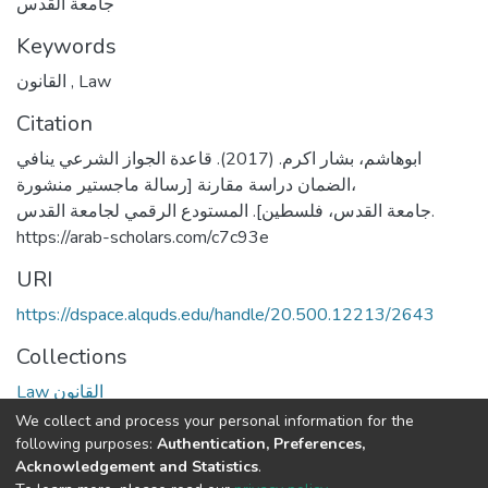
جامعة القدس
Keywords
القانون
,
Law
Citation
ابوهاشم، بشار اكرم. (2017). قاعدة الجواز الشرعي ينافي
الضمان دراسة مقارنة [رسالة ماجستير منشورة،
جامعة القدس، فلسطين]. المستودع الرقمي لجامعة القدس.
https://arab-scholars.com/c7c93e
URI
https://dspace.alquds.edu/handle/20.500.12213/2643
Collections
Law القانون
We collect and process your personal information for the
Full item page
following purposes:
Authentication, Preferences,
Acknowledgement and Statistics
.