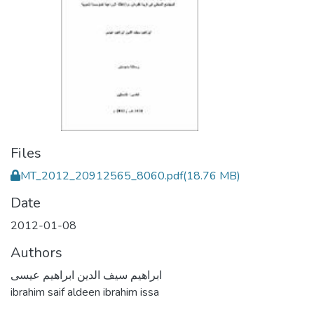
Files
MT_2012_20912565_8060.pdf
(18.76 MB)
Date
2012-01-08
Authors
ابراهيم سيف الدين ابراهيم عيسى
ibrahim saif aldeen ibrahim issa