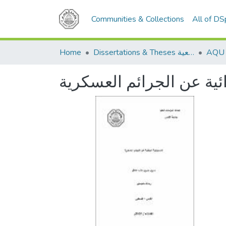
Communities & Collections
All of D
Home
Dissertations & Theses الرسائل الجامعية
ئية عن الجرائم العسكرية