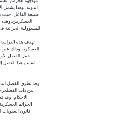
مواجهة الجرائم العسك
الدولة، وهذا يشمل ال
طبيعة الفاعل، حيث ي
العسكريين،وهذه 
للمسؤولية الجزائية في
تهدف هذه الدراسة ل
العسكرية وذلك عبر تب
حمل الفصل الأول
انقسم هذا الفصل إ
وقد تطرق الفصل الثان
من ذات الفصلمرحلة
الاحكام، وقد تم
الجرائم العسكرية 