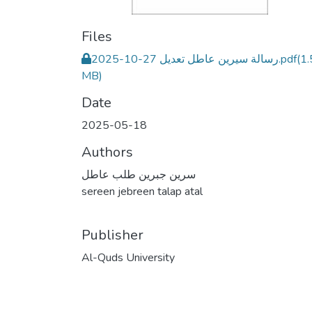
Files
رسالة سيرين عاطل تعديل 27-10-2025.pdf
(1
MB)
Date
2025-05-18
Authors
سرين جبرين طلب عاطل
sereen jebreen talap atal
Publisher
Al-Quds University