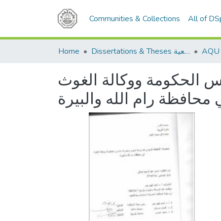
Communities & Collections
All of D
Home
Dissertations & Theses الرسائل الجامعية
س الحكومة ووكالة الغوث
محافظة رام الله والبيرة