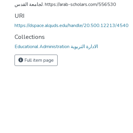
لجامعة القدس. https://arab-scholars.com/556530
URI
https://dspace.alquds.edu/handle/20.500.12213/4540
Collections
Educational Administration الادارة التربوية
Full item page