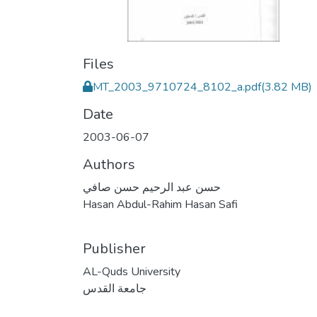
Files
MT_2003_9710724_8102_a.pdf
(3.82 MB)
Date
2003-06-07
Authors
حسن عبد الرحيم حسن صافي
Hasan Abdul-Rahim Hasan Safi
Publisher
AL-Quds University
جامعة القدس