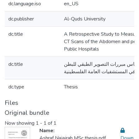
dc.language.iso
en_US
dc.publisher
Al-Quds University
dc.title
A Retrospective Study to Measure t
CT Scans of the Abdomen and pelvi
Public Hospitals
dc.title
قياس مبررات التصوير الطبقي للبطن
في المستشفيات العامة الفلسطينية
dc.type
Thesis
Files
Original bundle
Now showing
1 - 1 of 1
Name:
Ashraf Najajrah MSc thesis.pdf
Down