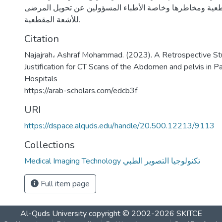
طعية ومخاطرها وخاصة الأطباء المسؤولين عن تحويل المرضى
للأشعة المقطعية.
Citation
Najajrah، Ashraf Mohammad. (2023). A Retrospective St
Justification for CT Scans of the Abdomen and pelvis in Pa
Hospitals
https://arab-scholars.com/edcb3f
URI
https://dspace.alquds.edu/handle/20.500.12213/9113
Collections
Medical Imaging Technology تكنولوجيا التصوير الطبي
Full item page
Al-Quds University
copyright © 2002-2026
SKITCE