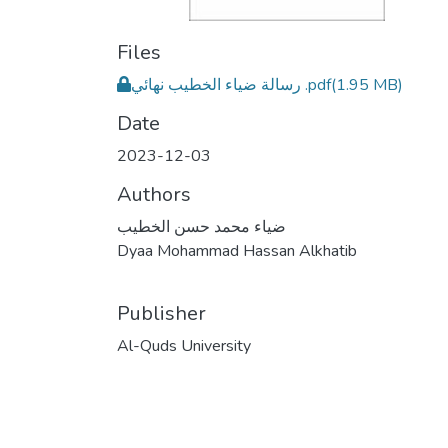
Files
رسالة ضياء الخطيب نهائي .pdf
(1.95 MB)
Date
2023-12-03
Authors
ضياء محمد حسن الخطيب
Dyaa Mohammad Hassan Alkhatib
Publisher
Al-Quds University