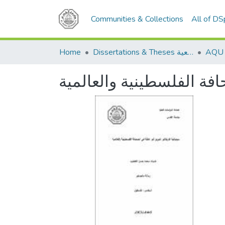
Communities & Collections
All of D
Home
Dissertations & Theses الرسائل الجامعية
افة الفلسطينية والعالمية