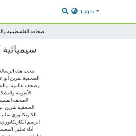
Log In
سيميائية كاريكاتير شيرين أبو عاقلة في الصحافة الفلسطينية والعالمية
سيميائية 
تبحث هذه الرسالة 
الصحفية شرين أبو ع
وصحف عالمية، والبحث
الأيقونية والتش
الصحف الفلسطين
الصحفية شرين أبو
الكاريكاتوري سلبيا،
الرسم الكاريكاتوري،
أداة تحليل المضم