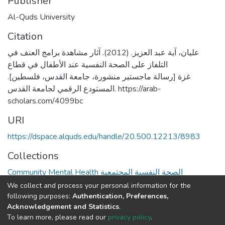
Publisher
Al-Quds University
Citation
عليان، آية عبد العزيز. (2012). آثار مشاهدة برامج العنف في
التلفاز على الصحة النفسية عند الأطفال في قطاع
غزة [رسالة ماجستير منشورة، جامعة القدس، فلسطين].
المستودع الرقمي لجامعة القدس. https://arab-
scholars.com/4099bc
URI
https://dspace.alquds.edu/handle/20.500.12213/8983
Collections
Community Mental Health الصحة النفسية المجتمعية
We collect and process your personal information for the
Full item page
following purposes:
Authentication, Preferences,
Acknowledgement and Statistics
.
To learn more, please read our
privacy policy
.