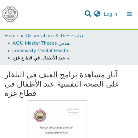
(current)
Log In
Communities & Collections
All of DSpace
Home
Dissertations & Theses الرسائل الجامعية
AQU Master Theses الرسائل الجامعية الخاصة بجامعة القدس
Community Mental Health الصحة النفسية المجتمعية
آثار مشاهدة برامج العنف في التلفاز على الصحة النفسية عند الأطفال في قطاع غزة
آثار مشاهدة برامج العنف في التلفاز
على الصحة النفسية عند الأطفال في
قطاع غزة