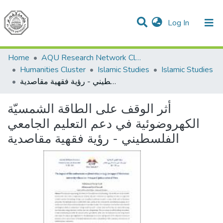
(current)
Log In
Communities & Collections
All of DSpace
Home
AQU Research Network Clusters
Humanities Cluster
Islamic Studies
Islamic Studies
أثر الوقف على الطاقة الشمسيّة الكهروضوئية في دعم التعليم الجامعي الفلسطيني - رؤية فقهية مقاصدية
أثر الوقف على الطاقة الشمسيّة
الكهروضوئية في دعم التعليم الجامعي
الفلسطيني - رؤية فقهية مقاصدية