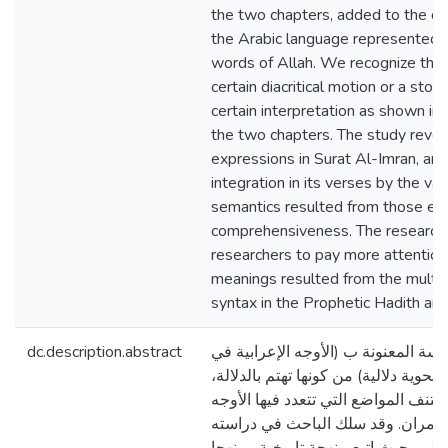
the two chapters, added to the ca
the Arabic language represented i
words of Allah. We recognize the
certain diacritical motion or a stop
certain interpretation as shown in
the two chapters. The study reve
expressions in Surat Al-Imran, and
integration in its verses by the var
semantics resulted from those exp
comprehensiveness. The researc
researchers to pay more attention
meanings resulted from the multi 
syntax in the Prophetic Hadith and
dc.description.abstract
راسة المعنونة ب (الأوجه الإعرابية في
حوية دلالية) من كونها تهتم بالدلالة
نف المواضع التي تتعدد فيها الأوجه
 عمران. وقد سلك الباحث في دراسته