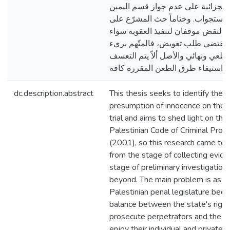
الجزائية على عدم جواز قسم اليمين
ة الاستجواب. وختاماً حث المشرّع على
النقض موقفان لتنفيذ العقوبة سواء
و تقتضي طلب تعويض، فالمتّهم بريء
قطعي ونهائي والأصل ألاّ يتم التعسف
dc.description.abstract
This thesis seeks to identify the e
presumption of innocence on the 
trial and aims to shed light on th
Palestinian Code of Criminal Proce
(2001), so this research came to f
from the stage of collecting evid
stage of preliminary investigation, 
beyond. The main problem is as f
Palestinian penal legislature been
balance between the state's right t
prosecute perpetrators and the rig
enjoy their individual and private