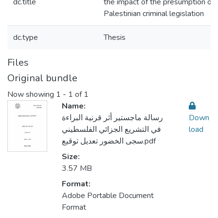
dc.title
the impact of the presumption of 
Palestinian criminal legislation
dc.type
Thesis
Files
Original bundle
Now showing
1 - 1 of 1
Name:
رسالة ماجستير أثر قرنية البراءة
Down
في التشريع الجزائي الفلسطيني
load
سجى الخضور تعديل توقيع.pdf
Size:
3.57 MB
Format:
Adobe Portable Document
Format