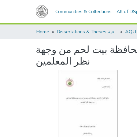
Communities & Collections
All of D
Home
Dissertations & Theses الرسائل الجامعية
محافظة بيت لحم من وجهة
نظر المعلمين