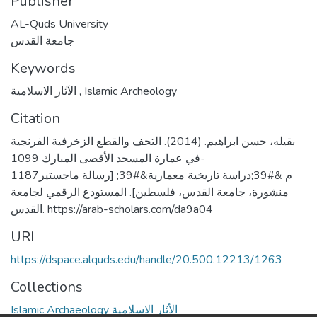
Publisher
AL-Quds University
جامعة القدس
Keywords
الآثار الاسلامية
,
Islamic Archeology
Citation
بقيله، حسن ابراهيم. (2014). التحف والقطع الزخرفية الفرنجية
في عمارة المسجد الأقصى المبارك 1099-
1187م &#39;دراسة تاريخية معمارية&#39; [رسالة ماجستير
منشورة، جامعة القدس، فلسطين]. المستودع الرقمي لجامعة
القدس. https://arab-scholars.com/da9a04
URI
https://dspace.alquds.edu/handle/20.500.12213/1263
Collections
Islamic Archaeology الأثار الاسلامية