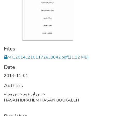
Files
MT_2014_21011726_8042.pdf
(21.12 MB)
Date
2014-11-01
Authors
حسن ابراهيم حسن بقيله
HASAN IBRAHEM HASAN BOUKALEH