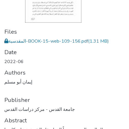
Files
(1.31 MB)
المقدسية-BOOK-15-web-109-156.pdf
Date
2022-06
Authors
إيمان أبو مسلم
Publisher
جامعة القدس - مركز دراسات القدس
Abstract