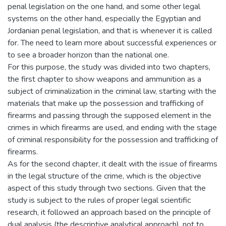
penal legislation on the one hand, and some other legal
systems on the other hand, especially the Egyptian and
Jordanian penal legislation, and that is whenever it is called
for. The need to learn more about successful experiences or
to see a broader horizon than the national one.
For this purpose, the study was divided into two chapters,
the first chapter to show weapons and ammunition as a
subject of criminalization in the criminal law, starting with the
materials that make up the possession and trafficking of
firearms and passing through the supposed element in the
crimes in which firearms are used, and ending with the stage
of criminal responsibility for the possession and trafficking of
firearms.
As for the second chapter, it dealt with the issue of firearms
in the legal structure of the crime, which is the objective
aspect of this study through two sections. Given that the
study is subject to the rules of proper legal scientific
research, it followed an approach based on the principle of
dual analysis (the descriptive analytical approach), not to