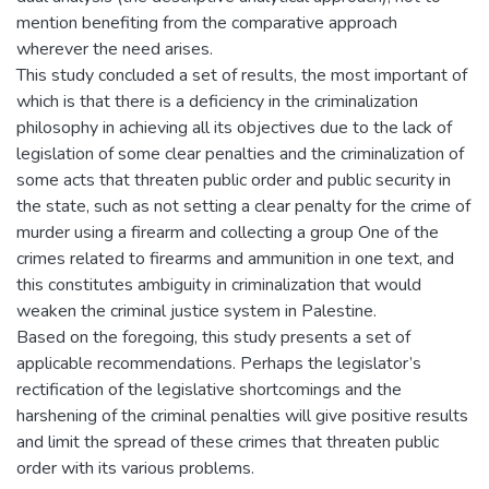
mention benefiting from the comparative approach
wherever the need arises.
This study concluded a set of results, the most important of
which is that there is a deficiency in the criminalization
philosophy in achieving all its objectives due to the lack of
legislation of some clear penalties and the criminalization of
some acts that threaten public order and public security in
the state, such as not setting a clear penalty for the crime of
murder using a firearm and collecting a group One of the
crimes related to firearms and ammunition in one text, and
this constitutes ambiguity in criminalization that would
weaken the criminal justice system in Palestine.
Based on the foregoing, this study presents a set of
applicable recommendations. Perhaps the legislator’s
rectification of the legislative shortcomings and the
harshening of the criminal penalties will give positive results
and limit the spread of these crimes that threaten public
order with its various problems.