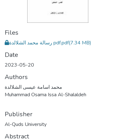
Files
رسالة محمد الشلالدة pdf.pdf
(7.34 MB)
Date
2023-05-20
Authors
محمد اسامة عيسى الشلالدة
Muhammad Osama Issa Al-Shalaldeh
Publisher
Al-Quds University
Abstract