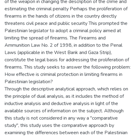
of the weapon in changing the description of the crime and
estimating the criminal penalty Perhaps the proliferation of
firearms in the hands of citizens in the country directly
threatens civil peace and public security This prompted the
Palestinian legislator to adopt a criminal policy aimed at
limiting the spread of firearms. The Firearms and
Ammunition Law No. 2 of 1998, in addition to the Penal
Laws (applicable in the West Bank and Gaza Strip),
constitute the legal basis for addressing the proliferation of
firearms. This study seeks to answer the following problem:
How effective is criminal protection in limiting firearms in
Palestinian legislation?
Through the descriptive analytical approach, which relies on
the principle of dual analysis, as it includes the method of
inductive analysis and deductive analysis in light of the
available sources of information on the subject. Although
this study is not considered in any way a "comparative
study", this study uses the comparative approach by
examining the differences between each of the Palestinian