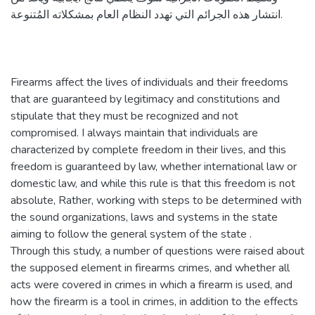
انتشار هذه الجرائم التي تهدد النظام العام بمشكلاته المُتنوعة.
Firearms affect the lives of individuals and their freedoms
that are guaranteed by legitimacy and constitutions and
stipulate that they must be recognized and not
compromised. I always maintain that individuals are
characterized by complete freedom in their lives, and this
freedom is guaranteed by law, whether international law or
domestic law, and while this rule is that this freedom is not
absolute, Rather, working with steps to be determined with
the sound organizations, laws and systems in the state
aiming to follow the general system of the state .
Through this study, a number of questions were raised about
the supposed element in firearms crimes, and whether all
acts were covered in crimes in which a firearm is used, and
how the firearm is a tool in crimes, in addition to the effects