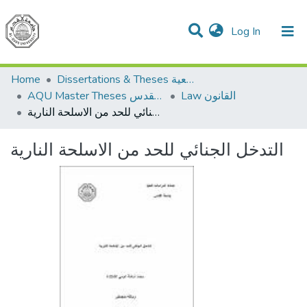
(current)
Log In
Communities & Collections
All of DSpace
Home
Dissertations & Theses الرسائل الجامعية
Law القانون
AQU Master Theses الرسائل الجامعية الخاصة بجامعة القدس
التدخل الجنائي للحد من الاسلحة النارية
التدخل الجنائي للحد من الاسلحة النارية