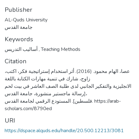
Publisher
AL-Quds University
جامعة القدس
Keywords
أساليب التدريس
,
Teaching Methods
Citation
عصا، الهام محمود. (2016). أثر استخدام إستراتيجية فكر، اكتب،
زاوج، شارك في تنمية مهارات الكتابة باللغة
الانجليزية والتفكير الجانبي لدى طلبة الصف العاشر في بيت لحم
[رسالة ماجستير منشورة، جامعة القدس،
فلسطين]. المستودع الرقمي لجامعة القدس. https://arab-
scholars.com/8790ed
URI
https://dspace.alquds.edu/handle/20.500.12213/3081