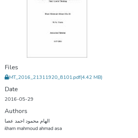
Files
MT_2016_21311920_8101.pdf
(4.42 MB)
Date
2016-05-29
Authors
الهام محمود احمد عصا
ilham mahmoud ahmad asa