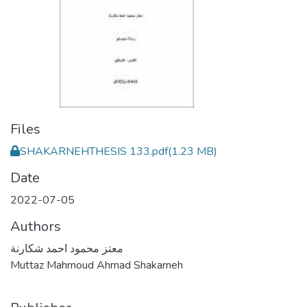
Files
SHAKARNEHTHESIS 133.pdf
(1.23 MB)
Date
2022-07-05
Authors
معتز محمود احمد شكارنة
Muttaz Mahmoud Ahmad Shakarneh