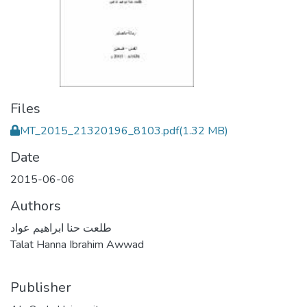
Files
MT_2015_21320196_8103.pdf
(1.32 MB)
Date
2015-06-06
Authors
طلعت حنا ابراهيم عواد
Talat Hanna Ibrahim Awwad
Publisher