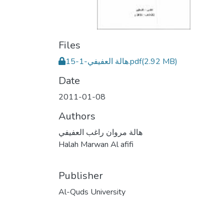
Files
هالة العفيفي-1-15.pdf
(2.92 MB)
Date
2011-01-08
Authors
هالة مروان راغب العفيفي
Halah Marwan Al afifi
Publisher
Al-Quds University