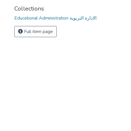
Collections
Educational Administration الادارة التربوية
Full item page