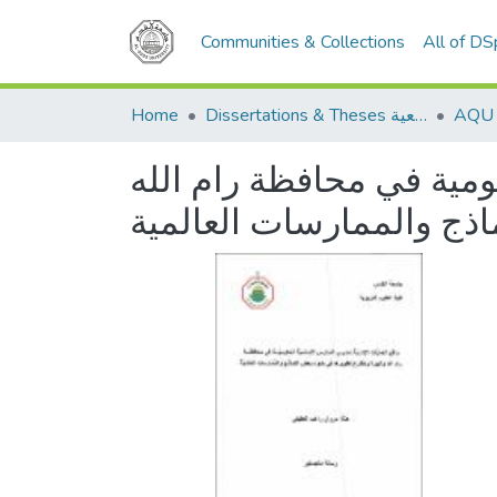
Communities & Collections
All of D
Home
Dissertations & Theses الرسائل الجامعية
ومية في محافظة رام الله
اذج والممارسات العالمية