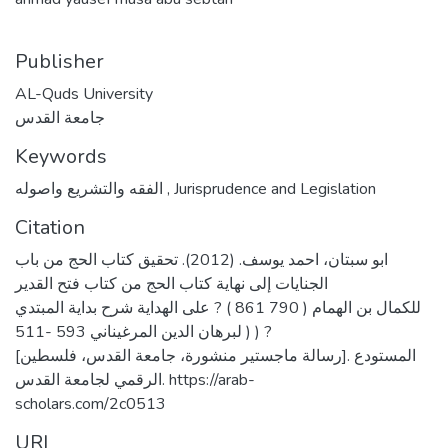
Publisher
AL-Quds University
جامعة القدس
Keywords
الفقه والتشريع واصوله
,
Jurisprudence and Legislation
Citation
ابو سبتان، احمد يوسف. (2012). تحقيق كتاب الحج من باب
الجنايات إلى نهاية كتاب الحج من كتاب فتح القدير
للكمال بن الهمام ( 790 861 ) ? على الهداية شرح بداية المبتدي
لبرهان الدين المرغيناني 593 -511 ) ) ?
[رسالة ماجستير منشورة، جامعة القدس، فلسطين]. المستودع
الرقمي لجامعة القدس. https://arab-
scholars.com/2c0513
URI