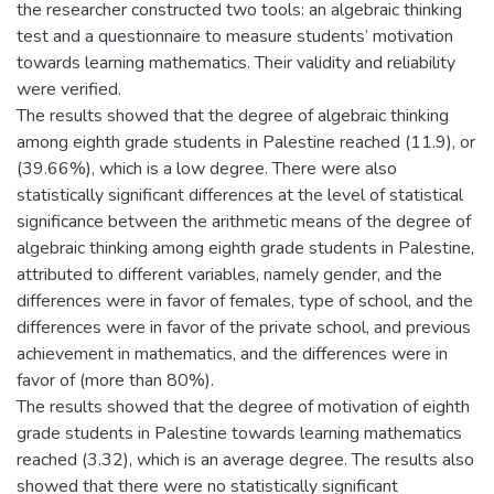
the researcher constructed two tools: an algebraic thinking
test and a questionnaire to measure students’ motivation
towards learning mathematics. Their validity and reliability
were verified.
The results showed that the degree of algebraic thinking
among eighth grade students in Palestine reached (11.9), or
(39.66%), which is a low degree. There were also
statistically significant differences at the level of statistical
significance between the arithmetic means of the degree of
algebraic thinking among eighth grade students in Palestine,
attributed to different variables, namely gender, and the
differences were in favor of females, type of school, and the
differences were in favor of the private school, and previous
achievement in mathematics, and the differences were in
favor of (more than 80%).
The results showed that the degree of motivation of eighth
grade students in Palestine towards learning mathematics
reached (3.32), which is an average degree. The results also
showed that there were no statistically significant