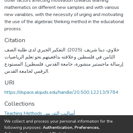
other factors affecting motivation towards learning
mathematics on different new samples and with various
new variables, with the necessity of urging and motivating
the use of the algebraic thinking method in the educational
process.
Citation
خلاوي، دينا شريف. (2025). التفكير الجبري لدى طلبة الصف
الثامن في فلسطين وعلاقته بدافعيتهم نحو تعلم الرياضيات
[رسالة ماجستير منشورة، جامعة القدس، فلسطين]. المستودع
الرقمي لجامعة القدس.
URI
https://dspace.alquds.edu/handle/20.500.12213/9784
Collections
Teaching Methods أساليب التدريس
We collect and process your personal information for the
Full item page
following purposes:
Authentication, Preferences,