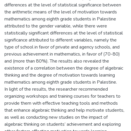
differences at the level of statistical significance between
the arithmetic means of the level of motivation towards
mathematics among eighth grade students in Palestine
attributed to the gender variable, while there were
statistically significant differences at the level of statistical
significance attributed to different variables, namely the
type of school in favor of private and agency schools, and
previous achievement in mathematics, in favor of (70-80)
and (more than 80%). The results also revealed the
existence of a correlation between the degree of algebraic
thinking and the degree of motivation towards learning
mathematics among eighth grade students in Palestine.
In light of the results, the researcher recommended
organizing workshops and training courses for teachers to
provide them with effective teaching tools and methods
that enhance algebraic thinking and help motivate students,
as well as conducting new studies on the impact of
algebraic thinking on students’ achievement and exploring