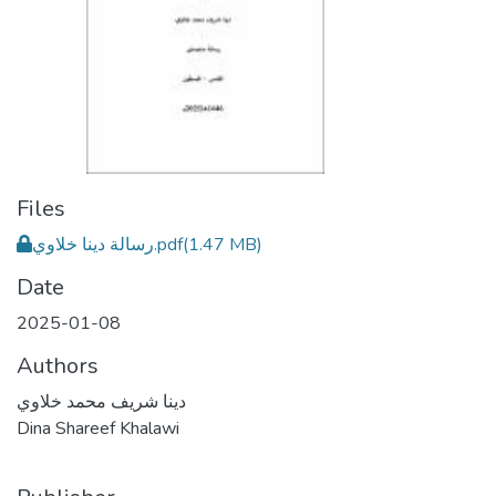
Files
رسالة دينا خلاوي.pdf
(1.47 MB)
Date
2025-01-08
Authors
دينا شريف محمد خلاوي
Dina Shareef Khalawi