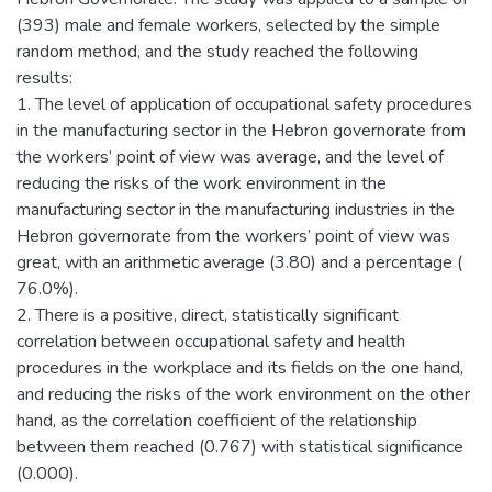
(393) male and female workers, selected by the simple
random method, and the study reached the following
results:
1. The level of application of occupational safety procedures
in the manufacturing sector in the Hebron governorate from
the workers’ point of view was average, and the level of
reducing the risks of the work environment in the
manufacturing sector in the manufacturing industries in the
Hebron governorate from the workers’ point of view was
great, with an arithmetic average (3.80) and a percentage (
76.0%).
2. There is a positive, direct, statistically significant
correlation between occupational safety and health
procedures in the workplace and its fields on the one hand,
and reducing the risks of the work environment on the other
hand, as the correlation coefficient of the relationship
between them reached (0.767) with statistical significance
(0.000).