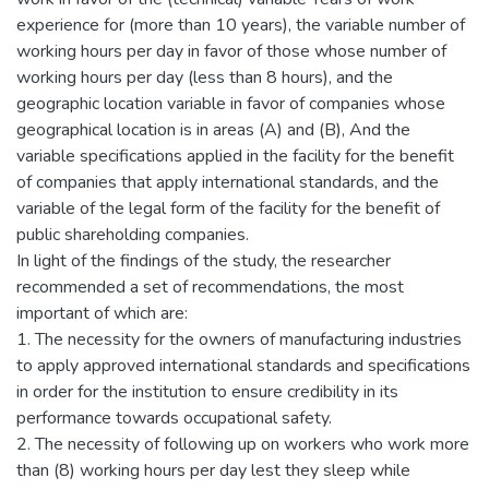
experience for (more than 10 years), the variable number of
working hours per day in favor of those whose number of
working hours per day (less than 8 hours), and the
geographic location variable in favor of companies whose
geographical location is in areas (A) and (B), And the
variable specifications applied in the facility for the benefit
of companies that apply international standards, and the
variable of the legal form of the facility for the benefit of
public shareholding companies.
In light of the findings of the study, the researcher
recommended a set of recommendations, the most
important of which are:
1. The necessity for the owners of manufacturing industries
to apply approved international standards and specifications
in order for the institution to ensure credibility in its
performance towards occupational safety.
2. The necessity of following up on workers who work more
than (8) working hours per day lest they sleep while