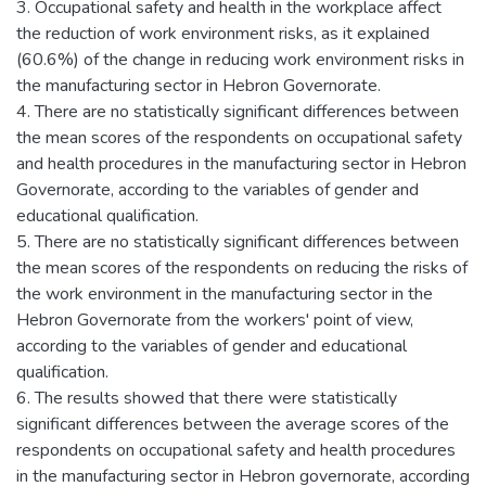
3. Occupational safety and health in the workplace affect
the reduction of work environment risks, as it explained
(60.6%) of the change in reducing work environment risks in
the manufacturing sector in Hebron Governorate.
4. There are no statistically significant differences between
the mean scores of the respondents on occupational safety
and health procedures in the manufacturing sector in Hebron
Governorate, according to the variables of gender and
educational qualification.
5. There are no statistically significant differences between
the mean scores of the respondents on reducing the risks of
the work environment in the manufacturing sector in the
Hebron Governorate from the workers' point of view,
according to the variables of gender and educational
qualification.
6. The results showed that there were statistically
significant differences between the average scores of the
respondents on occupational safety and health procedures
in the manufacturing sector in Hebron governorate, according