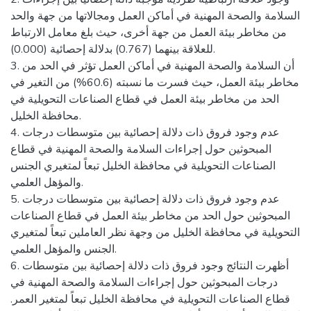
السلامة والصحة المهنية في أماكن العمل ومجالاتها من جهة والحد
من مخاطر بيئة العمل من جهة أخرى، حيث بلغ معامل الارتباط
للعلاقة بينهما (0.767) بدلالة إحصائية (0.000).
3. أن السلامة والصحة المهنية في أماكن العمل تؤثر في الحد من
مخاطر بيئة العمل، حيث فسرت ما نسبته (60.6%) من التغير في
الحد من مخاطر بيئة العمل في قطاع الصناعات التحويلية في
محافظة الخليل.
4. عدم وجود فروق ذات دلالة إحصائية بين متوسطات درجات
المبحوثين حول إجراءات السلامة والصحة المهنية في قطاع
الصناعات التحويلية في محافظة الخليل تبعاً لمتغيري الجنس
والمؤهل العلمي.
5. عدم وجود فروق ذات دلالة إحصائية بين متوسطات درجات
المبحوثين حول الحد من مخاطر بيئة العمل في قطاع الصناعات
التحويلية في محافظة الخليل من وجهة نظر العاملين تبعاً لمتغيري
الجنس والمؤهل العلمي.
6. أظهرت النتائج وجود فروق ذات دلالة إحصائية بين متوسطات
درجات المبحوثين حول إجراءات السلامة والصحة المهنية في
قطاع الصناعات التحويلية في محافظة الخليل تبعاً لمتغير العمر.