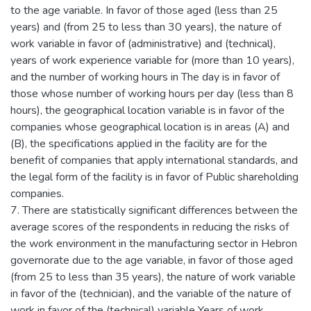
to the age variable. In favor of those aged (less than 25
years) and (from 25 to less than 30 years), the nature of
work variable in favor of (administrative) and (technical),
years of work experience variable for (more than 10 years),
and the number of working hours in The day is in favor of
those whose number of working hours per day (less than 8
hours), the geographical location variable is in favor of the
companies whose geographical location is in areas (A) and
(B), the specifications applied in the facility are for the
benefit of companies that apply international standards, and
the legal form of the facility is in favor of Public shareholding
companies.
7. There are statistically significant differences between the
average scores of the respondents in reducing the risks of
the work environment in the manufacturing sector in Hebron
governorate due to the age variable, in favor of those aged
(from 25 to less than 35 years), the nature of work variable
in favor of the (technician), and the variable of the nature of
work in favor of the (technical) variable Years of work