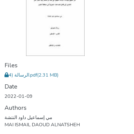
Files
الرسالة (4.pdf
(2.31 MB)
Date
2022-01-09
Authors
مي إسماعيل داود النتشة
MAI ISMAIL DAOUD ALNATSHEH