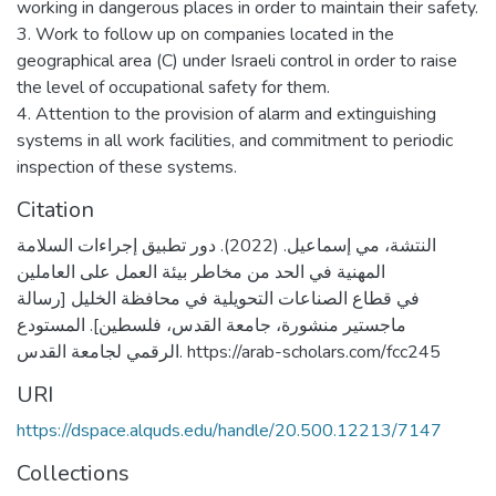
working in dangerous places in order to maintain their safety.
3. Work to follow up on companies located in the
geographical area (C) under Israeli control in order to raise
the level of occupational safety for them.
4. Attention to the provision of alarm and extinguishing
systems in all work facilities, and commitment to periodic
inspection of these systems.
Citation
النتشة، مي إسماعيل. (2022). دور تطبيق إجراءات السلامة
المهنية في الحد من مخاطر بيئة العمل على العاملين
في قطاع الصناعات التحويلية في محافظة الخليل [رسالة
ماجستير منشورة، جامعة القدس، فلسطين]. المستودع
الرقمي لجامعة القدس. https://arab-scholars.com/fcc245
URI
https://dspace.alquds.edu/handle/20.500.12213/7147
Collections