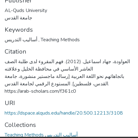
Publisher
AL-Quds University
جامعة القدس
Keywords
أساليب التدريس
,
Teaching Methods
Citation
العواودة، جهاد اسماعيل. (2012). فهم المقروء لدى طلبة الصف
العاشر الأساسي في محافظة الخليل وعلاقته
باتجاهاتهم نحو اللغة العربية [رسالة ماجستير منشورة، جامعة
القدس، فلسطين]. المستودع الرقمي لجامعة القدس.
https://arab-scholars.com/f361c0
URI
https://dspace.alquds.edu/handle/20.500.12213/3108
Collections
Teaching Methods أساليب التدريس