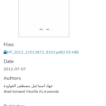
Files
MT_2012_21012872_8101.pdf
(2.55 MB)
Date
2012-07-07
Authors
جهاد اسماعيل مصطفى العواودة
Jihad Ismaeel Mustfa ALAwawda