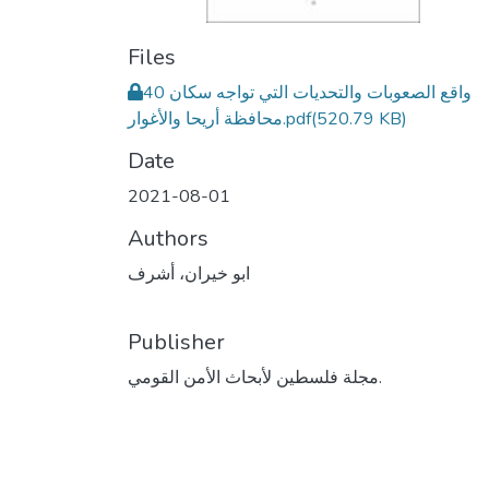
Files
40 واقع الصعوبات والتحديات التي تواجه سكان
(520.79 KB)
محافظة أريحا والأغوار.pdf
Date
2021-08-01
Authors
ابو خيران، أشرف
Publisher
مجلة فلسطين لأبحاث الأمن القومي.