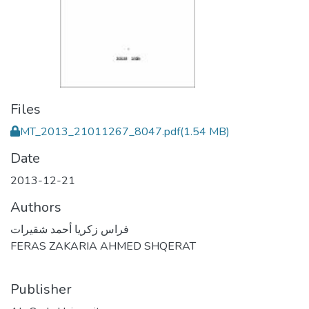
Files
MT_2013_21011267_8047.pdf
(1.54 MB)
Date
2013-12-21
Authors
فراس زكريا أحمد شقيرات
FERAS ZAKARIA AHMED SHQERAT
Publisher