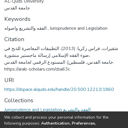
AL-Quds University
جامعة القدس
Keywords
الفقه والتشريع واصوله
,
Jurisprudence and Legislation
Citation
شقيرات، فراس زكريا. (2013). التطبيقات المعاصرة للذبح في
ضوء الفقه الإسلامي [رسالة ماجستير منشورة،
جامعة القدس، فلسطين]. المستودع الرقمي لجامعة القدس.
https://arab-scholars.com/cba63c
URI
https://dspace.alquds.edu/handle/20.500.12213/1860
Collections
Jurisprudence and Legislation الفقه والتشريع
We collect and process your personal information for the
Full item page
following purposes:
Authentication, Preferences,